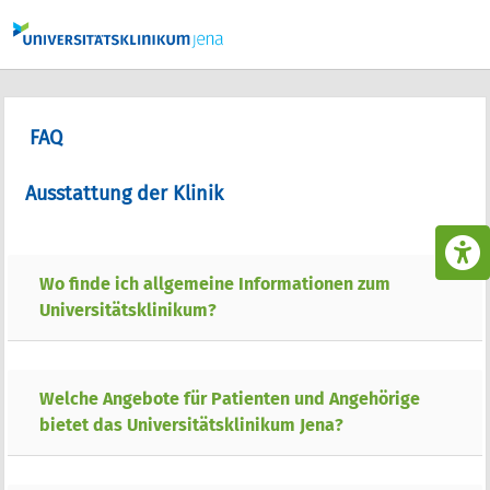
FAQ
Ausstattung der Klinik
Wo finde ich allgemeine Informationen zum
B
Universitätsklinikum?
Welche Angebote für Patienten und Angehörige
bietet das Universitätsklinikum Jena?