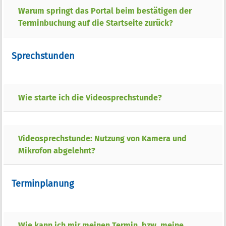
Warum springt das Portal beim bestätigen der
Terminbuchung auf die Startseite zurück?
Sprechstunden
Wie starte ich die Videosprechstunde?
Videosprechstunde: Nutzung von Kamera und
Mikrofon abgelehnt?
Terminplanung
Wie kann ich mir meinen Termin, bzw. meine